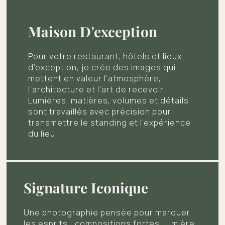
Maison D'exception
Pour votre restaurant, hôtels et lieux
d’exception, je crée des images qui
mettent en valeur l’atmosphère,
l’architecture et l’art de recevoir.
Lumières, matières, volumes et détails
sont travaillés avec précision pour
transmettre le standing et l’expérience
du lieu.
Signature Iconique
Une photographie pensée pour marquer
les esprits : compositions fortes, lumière