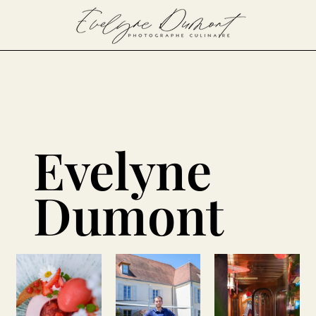
Evelyne
Dumont