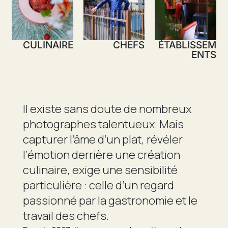
CULINAIRE
CHEFS
ÉTABLISSEM
ENTS
Il existe sans doute de nombreux
photographes talentueux. Mais
capturer l’âme d’un plat, révéler
l’émotion derrière une création
culinaire, exige une sensibilité
particulière : celle d’un regard
passionné par la gastronomie et le
travail des chefs.