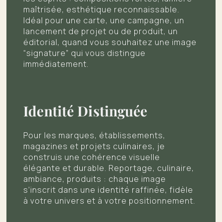
maîtrisée, esthétique reconnaissable.
Idéal pour une carte, une campagne, un
lancement de projet ou de produit, un
éditorial, quand vous souhaitez une image
“signature” qui vous distingue
immédiatement.
Identité Distinguée
Pour les marques, établissements,
magazines et projets culinaires, je
construis une cohérence visuelle
élégante et durable. Reportage, culinaire,
ambiance, produits : chaque image
s’inscrit dans une identité raffinée, fidèle
à votre univers et à votre positionnement.